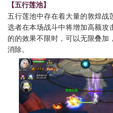
【五行莲池】
五行莲池中存在着大量的敦煌战
选者在本场战斗中将增加高额攻
的的效果不限时，可以无限叠加
消除。