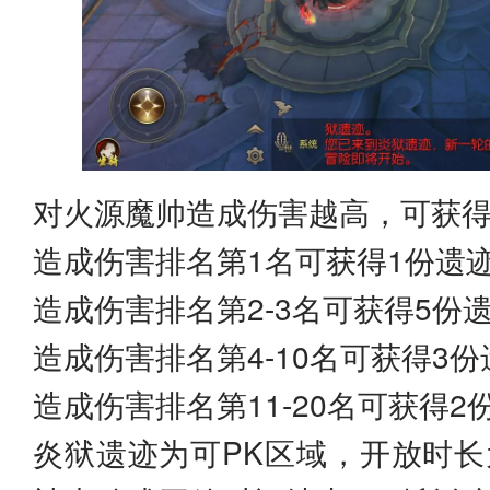
对火源魔帅造成伤害越高，可获
造成伤害排名第1名可获得1份遗迹
造成伤害排名第2-3名可获得5份遗
造成伤害排名第4-10名可获得3份
造成伤害排名第11-20名可获得2
炎狱遗迹为可PK区域，开放时长