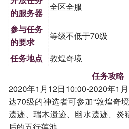
全区全服
的服务器
参与任务
等级不低于70级
的要求
任务地点
敦煌奇境
任务攻略
2020年1月12日10:00-2020年
达70级的神选者可参加“敦煌奇
遗迹、瑞木遗迹、幽水遗迹、炎
后的五行莲池。