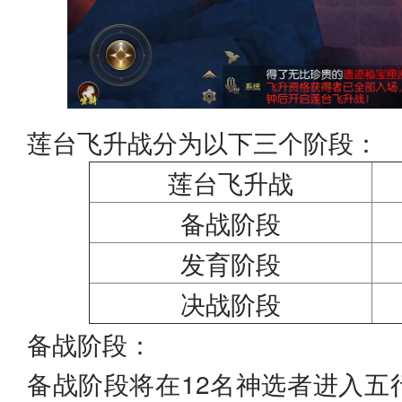
莲台飞升战分为以下三个阶段：
莲台飞升战
备战阶段
发育阶段
决战阶段
备战阶段：
备战阶段将在12名神选者进入五