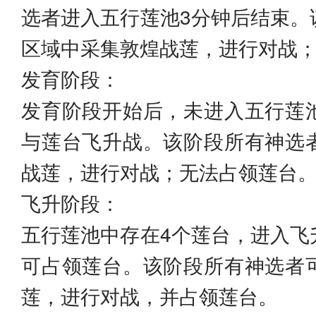
选者进入五行莲池3分钟后结束。
区域中采集敦煌战莲，进行对战
发育阶段：
发育阶段开始后，未进入五行莲
与莲台飞升战。该阶段所有神选
战莲，进行对战；无法占领莲台
飞升阶段：
五行莲池中存在4个莲台，进入飞
可占领莲台。该阶段所有神选者
莲，进行对战，并占领莲台。