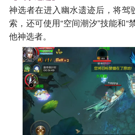
神选者在进入幽水遗迹后，将驾
索，还可使用“空间潮汐”技能和“
他神选者。