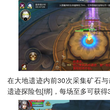
在大地遗迹内前30次采集矿石与
遗迹探险包[绑]，每场至多可获得