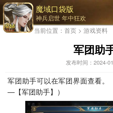
魔域口袋版
神兵启世 年中狂欢
当前位置：
首页
>
游戏资料
军团助
2024-01
军团助手可以在军团界面查看。
—【军团助手】）