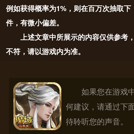
例如获得概率为1%，则在百万次抽取下
件，有微小偏差。
上述文章中所展示的内容仅供参考
不符，请以游戏内为准。
如果您在游戏
何建议，请通过下
待聆听您的声音。