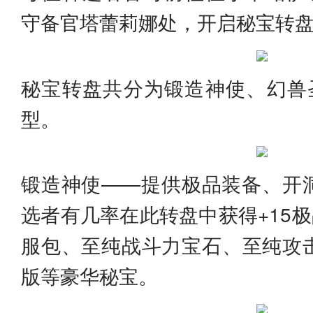
守备官塔蕾莉娜处，开启秘宝转
秘宝转盘共分为锻造神使、幻兽
型。
锻造神使——提供极品装备、开
选者有几率在此转盘中获得+15极
服包、至纯战斗力宝石、至纯攻
版等豪华秘宝。