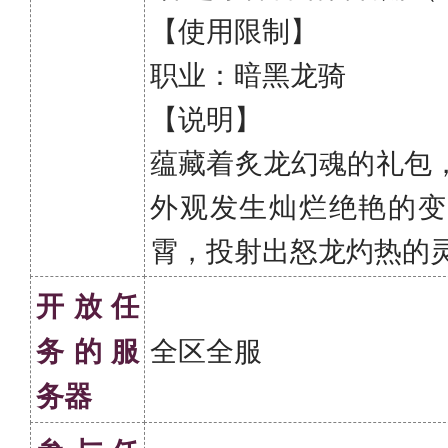
【使用限制】
职业：暗黑龙骑
【说明】
蕴藏着炙龙幻魂的礼包
外观发生灿烂绝艳的变
霄，投射出怒龙灼热的
开放任
务的服
全区全服
务器