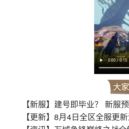
大家
【新服】建号即毕业？ 新服预
【更新】8月4日全区全服更