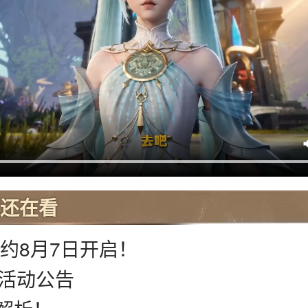
还在看
约8月7日开启！
新活动公告