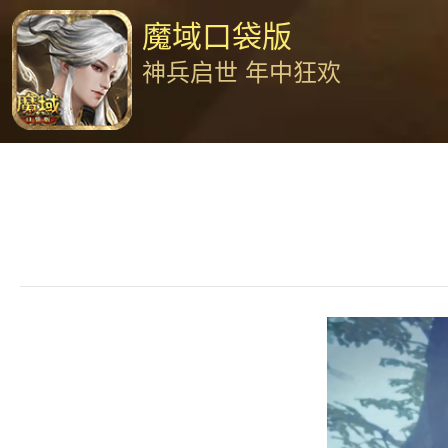
魔域口袋版
神兵启世 年中狂欢
当前位置：
首页
>
精品栏目