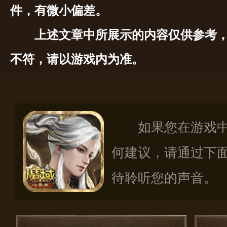
件，有微小偏差。
上述文章中所展示的内容仅供参考
不符，请以游戏内为准。
如果您在游戏
何建议，请通过下
待聆听您的声音。