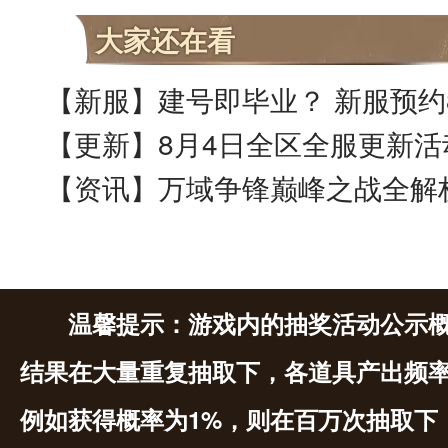
大家还在看
【更新】8月4日全区全服更新活
【资讯】万域争锋巅峰之战全解
温馨提示：游戏内的抽奖活动公示
结果在大量重复抽取下，各道具产出频
例如获得概率为1%，则在百万次抽取下