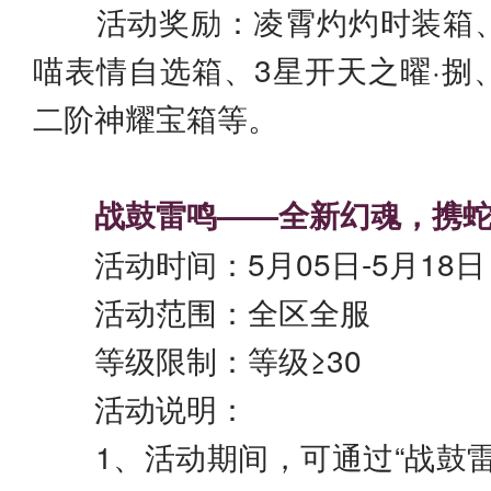
活动奖励：凌霄灼灼时装箱、
喵表情自选箱、3星开天之曜·捌
二阶神耀宝箱等。
战鼓雷鸣——全新幻魂，携蛇
活动时间：5月05日-5月18日
活动范围：全区全服
等级限制：等级≥30
活动说明：
1、活动期间，可通过“战鼓雷