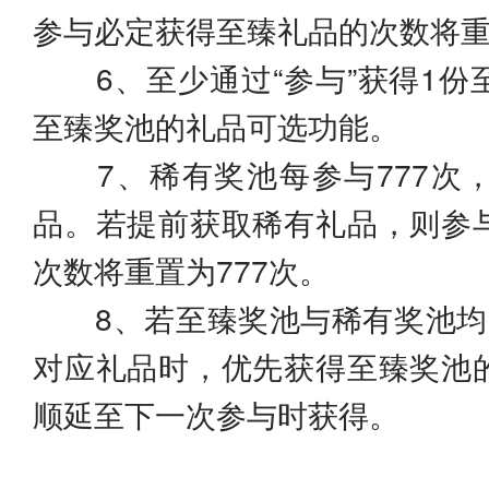
参与必定获得至臻礼品的次数将重
6、至少通过“参与”获得1份
至臻奖池的礼品可选功能。
7、稀有奖池每参与777次
品。若提前获取稀有礼品，则参
次数将重置为777次。
8、若至臻奖池与稀有奖池均
对应礼品时，优先获得至臻奖池
顺延至下一次参与时获得。