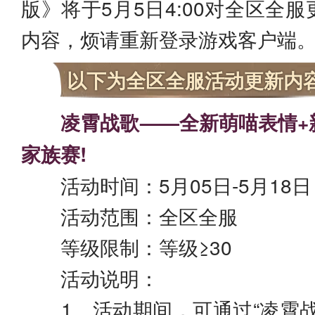
版》将于5月5日4:00对全区全
内容，烦请重新登录游戏客户端
以下为全区全服活动更新
凌霄战歌——全新萌喵表情+
家族赛!
活动时间：5月05日-5月18日
活动范围：全区全服
等级限制：等级≥30
活动说明：
1、活动期间，可通过“凌霄战