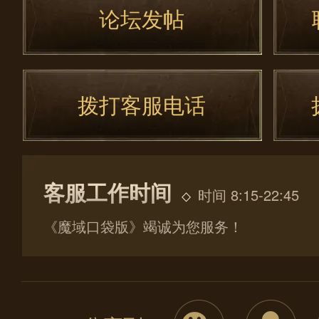
论坛发帖
拨打客服电话
客服工作时间
时间 8:15-22:45
《魔域口袋版》竭诚为您服务！