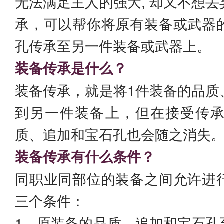
无法满足主人的强大, 却又不想
承，可以帮你将原有装备或武器
孔传承至另一件装备或武器上。
装备传承是什么？
装备传承，就是将1件装备的品质
到另一件装备上，但在接受传
质、追加和宝石孔也会随之消失
装备传承有什么条件？
同职业同部位的装备之间允许进
三个条件：
1、原装备的品质、追加和宝石孔