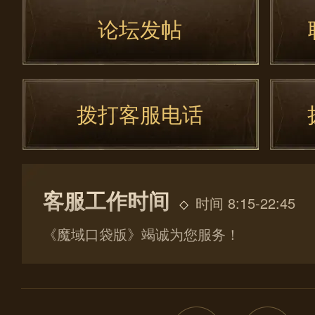
论坛发帖
拨打客服电话
客服工作时间
时间 8:15-22:45
《魔域口袋版》竭诚为您服务！