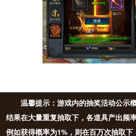
温馨提示：游戏内的抽奖活动公示
结果在大量重复抽取下，各道具产出频
例如获得概率为1%，则在百万次抽取下