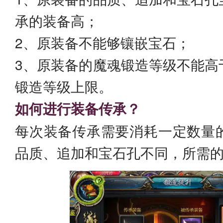
承的装备高；
2、原装备不能够镶嵌宝石；
3、原装备的魔魂锻造等级不能高
锻造等级上限。
如何进行装备传承？
每次装备传承需要消耗一定数量
品质、追加和宝石孔不同，所需