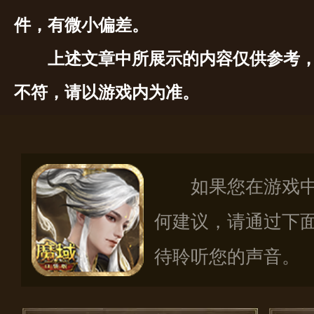
件，有微小偏差。
上述文章中所展示的内容仅供参考
不符，请以游戏内为准。
如果您在游戏
何建议，请通过下
待聆听您的声音。