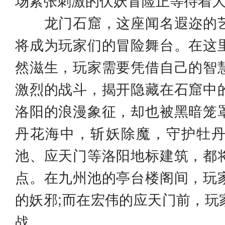
场紧张刺激的伏妖冒险正等待着
龙门石窟，这座闻名遐迩的艺
将成为玩家们的冒险舞台。在这
然滋生，玩家需要凭借自己的智
激烈的战斗，揭开隐藏在石窟中
洛阳的浪漫象征，却也被黑暗笼
丹花海中，斩妖除魔，守护牡
池、应天门等洛阳地标建筑，都
点。在九州池的亭台楼阁间，玩
的妖邪;而在宏伟的应天门前，玩
战。