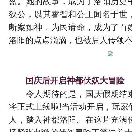
盛。她的故事，成为了洛阳历史
狄公，以其睿智和公正闻名于世
断案如神，为民请命，成为了百
洛阳的点点滴滴，也被后人传颂
国庆后开启神都伏妖大冒险
令人期待的是，国庆假期结束
将正式上线啦!当活动开启，玩家
人，踏入神都洛阳。在这片充满