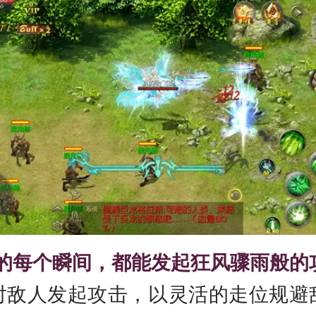
的每个瞬间，都能发起狂风骤雨般的
对敌人发起攻击，以灵活的走位规避