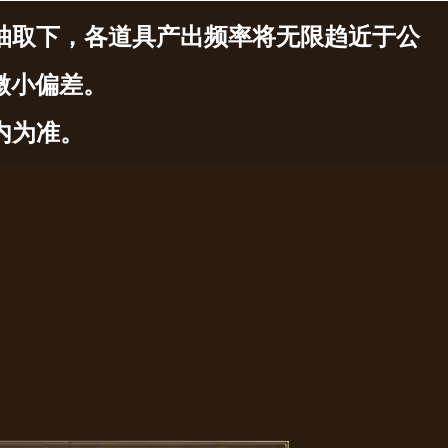
抽取下，各道具产出频率将无限趋近于公
微小偏差。
内为准。