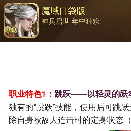
魔域口袋版
神兵启世 年中狂欢
当前位置：
首页
>
游戏资料
职业特色1
：跳跃——以轻灵的跃
独有的“跳跃”技能，使用后可跳
除自身被敌人连击时的定身状态