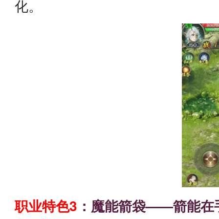
化。
职业特色3
：魔能箭袋——
箭能在