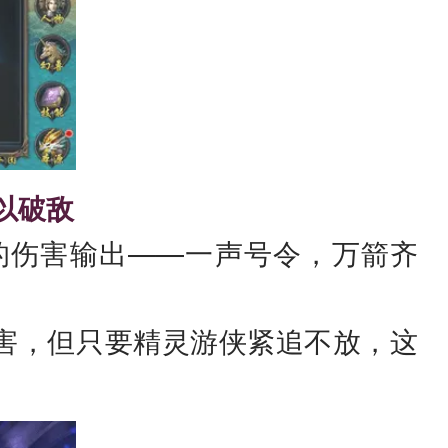
以破敌
的伤害输出——一声号令，万箭齐
害，但只要精灵游侠紧追不放，这