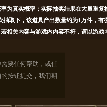
概率为真实概率；实际抽奖结果在大量重复
次抽取下，该道具产出数量约为1万件，有
，若相关内容与游戏内内容不符，请以游戏
中需要任何帮助，或任
面的按钮提交，我们期