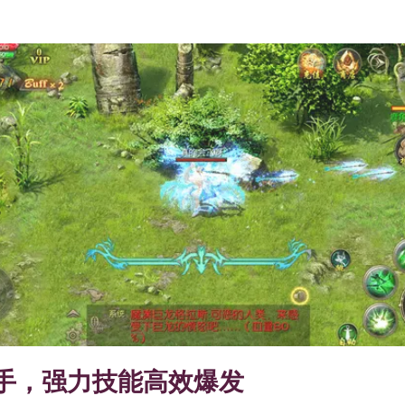
手，强力技能高效爆发