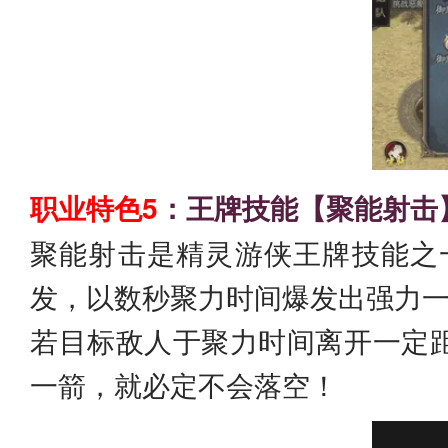
职业特色5
：王牌技能【聚能射击
聚能射击是精灵游侠王牌技能之
发，以数秒聚力时间爆发出强力
若目标敌人于聚力时间离开一定
一箭，就必定不会落空！