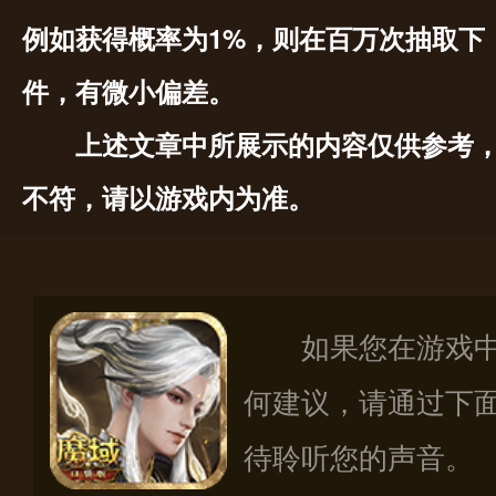
例如获得概率为1%，则在百万次抽取下
件，有微小偏差。
上述文章中所展示的内容仅供参考
不符，请以游戏内为准。
如果您在游戏
何建议，请通过下
待聆听您的声音。