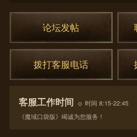
论坛发帖
拨打客服电话
客服工作时间
时间 8:15-22:45
《魔域口袋版》竭诚为您服务！