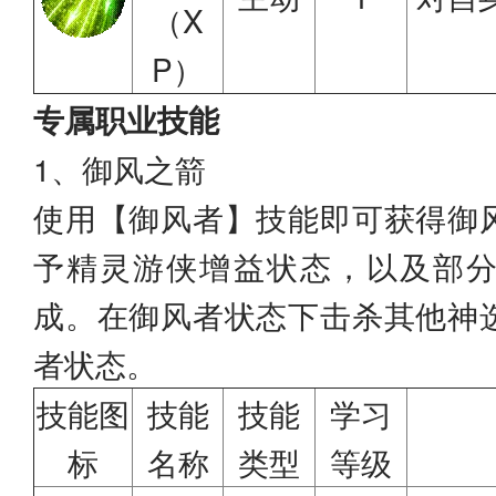
（X
P）
专属职业技能
1、御风之箭
使用【御风者】技能即可获得御
予精灵游侠增益状态，以及部
成。在御风者状态下击杀其他神
者状态。
技能图
技能
技能
学习
标
名称
类型
等级