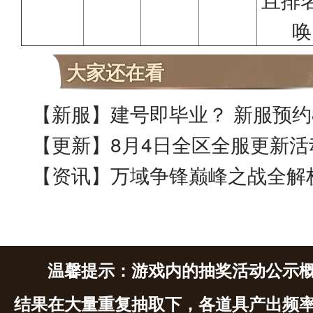
唤
大家还在看
【更新】8月4日全区全服更新活
【资讯】万域争锋巅峰之战全解
温馨提示：游戏内的抽奖活动公示
结果在大量重复抽取下，各道具产出频