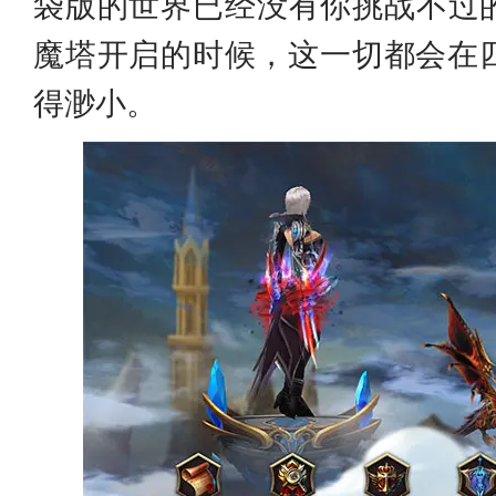
袋版的世界已经没有你挑战不过
魔塔开启的时候，这一切都会在
得渺小。