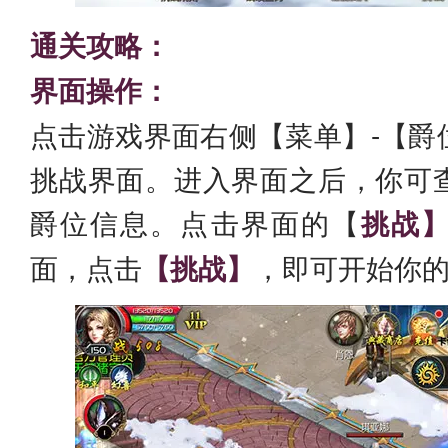
通关攻略：
界面操作：
点击游戏界面右侧【菜单】-【爵
挑战界面。进入界面之后，你可
爵位信息。点击界面的【
挑战
面，点击
【挑战】
，即可开始你