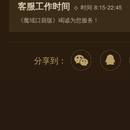
客服工作时间
时间 8:15-22:45
《魔域口袋版》竭诚为您服务！
分享到：