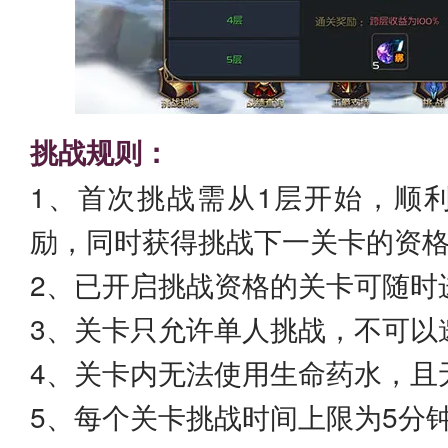
挑战规则：
1、首次挑战需从1层开始，顺
励，同时获得挑战下一关卡的资
2、已开启挑战资格的关卡可随时
3、关卡只允许单人挑战，不可以
4、关卡内无法使用生命药水，且
5、每个关卡挑战时间上限为5分