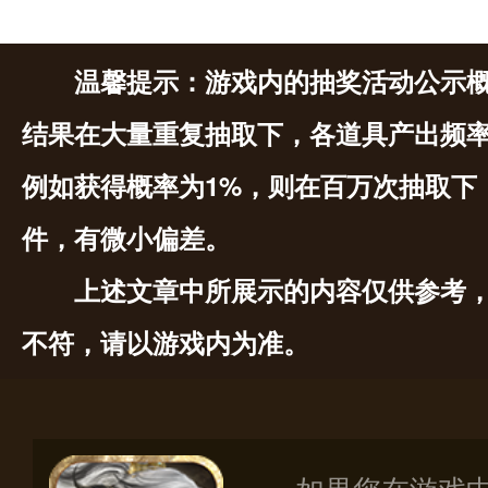
温馨提示：游戏内的抽奖活动公示
结果在大量重复抽取下，各道具产出频
例如获得概率为1%，则在百万次抽取下
件，有微小偏差。
上述文章中所展示的内容仅供参考
不符，请以游戏内为准。
如果您在游戏