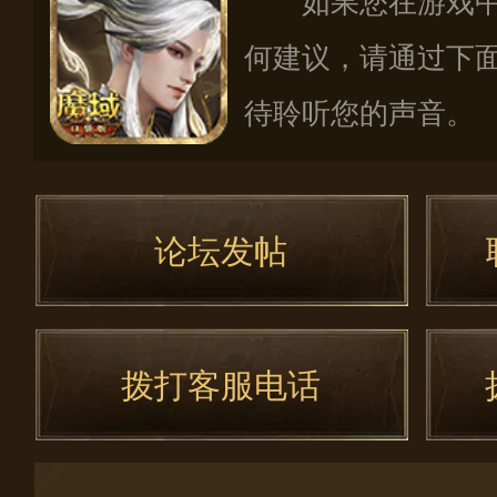
何建议，请通过下
待聆听您的声音。
论坛发帖
拨打客服电话