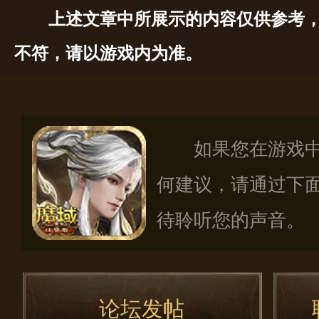
上述文章中所展示的内容仅供参考
不符，请以游戏内为准。
如果您在游戏
何建议，请通过下
待聆听您的声音。
论坛发帖