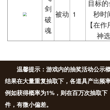
目标的
剑
被动
1
秒时
破
【在作
魂
神
温馨提示：游戏内的抽奖活动公示
结果在大量重复抽取下，各道具产出频
例如获得概率为1%，则在百万次抽取下
件，有微小偏差。