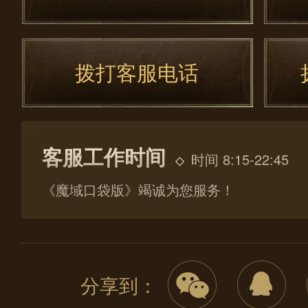
拨打客服电话
客服工作时间
时间 8:15-22:45
《魔域口袋版》竭诚为您服务！
分享到：