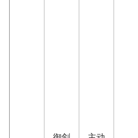
御剑
主动