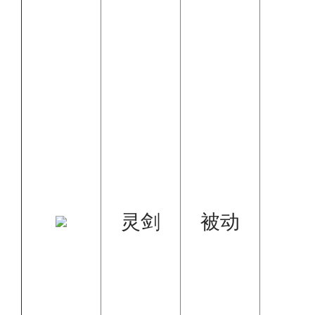
灵剑
被动