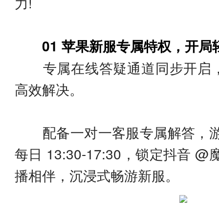
力!
01 苹果新服专属特权，开局
专属在线答疑通道同步开启，
高效解决。
配备一对一客服专属解答，游
每日 13:30-17:30，锁定抖音
播相伴，沉浸式畅游新服。