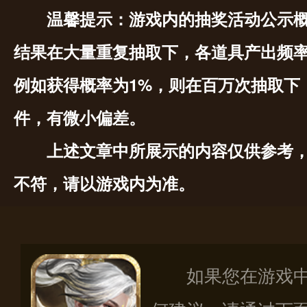
温馨提示：游戏内的抽奖活动公示
结果在大量重复抽取下，各道具产出频
例如获得概率为1%，则在百万次抽取下
件，有微小偏差。
上述文章中所展示的内容仅供参考
不符，请以游戏内为准。
如果您在游戏