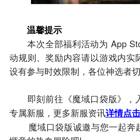
温馨提示
本次全部福利活动为 App St
动规则、奖励内容请以游戏内实
设有参与时效限制，各位神选者切
即刻前往《魔域口袋版》，
专属新服，更多新服资讯
详情点击
魔域口袋版诚邀与您一起奔赴