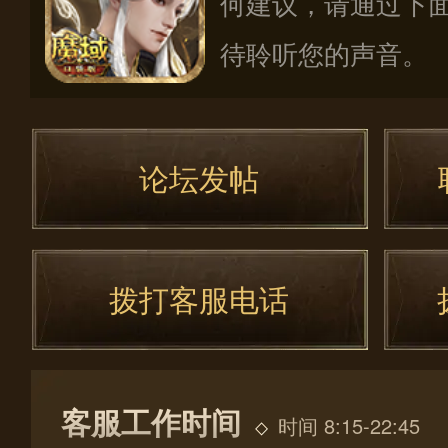
何建议，请通过下
待聆听您的声音。
论坛发帖
拨打客服电话
客服工作时间
时间 8:15-22:45