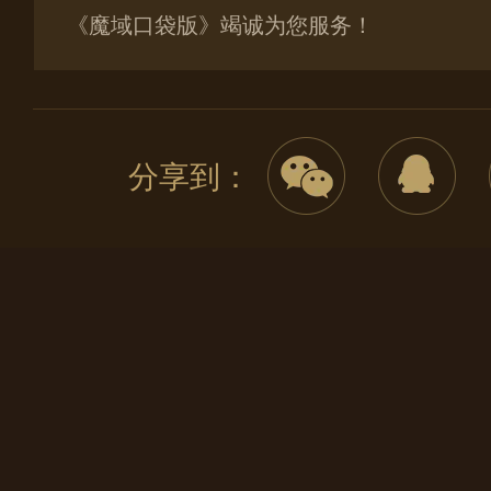
《魔域口袋版》竭诚为您服务！
分享到：