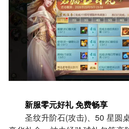
新服零元好礼 免费畅享
圣纹升阶石(攻击)、50 星圆桌