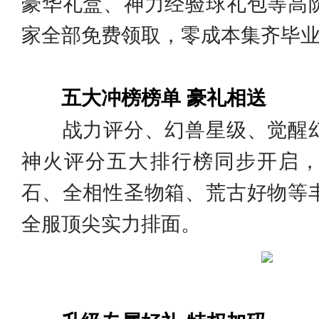
豪华礼盒、神力经验球礼包等高
家全部免费领取，零成本集齐毕
五大冲榜榜单 豪礼相送
战力评分、幻兽星级、觉醒幻
神火评分五大排行榜同步开启
石、全相性圣物箱、荒古好物等
全服顶尖实力排面。