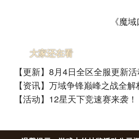
《魔域口
大家还在看
【更新】8月4日全区全服更新活
【资讯】万域争锋巅峰之战全解
【活动】12星天下竞速赛来袭！