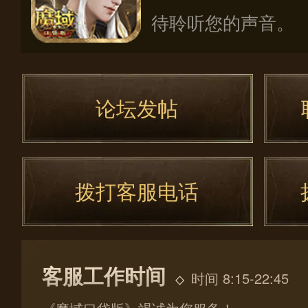
待聆听您的声音。
论坛发帖
拨打客服电话
客服工作时间
时间 8:15-22:45