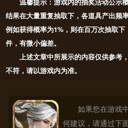
温馨提示：游戏内的抽奖活动公示
结果在大量重复抽取下，各道具产出频
例如获得概率为1%，则在百万次抽取下
件，有微小偏差。
上述文章中所展示的内容仅供参考
不符，请以游戏内为准。
如果您在游戏
何建议，请通过下