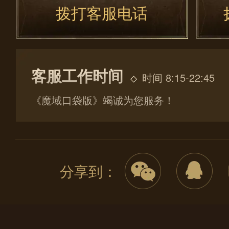
拨打客服电话
客服工作时间
时间 8:15-22:45
《魔域口袋版》竭诚为您服务！
分享到：