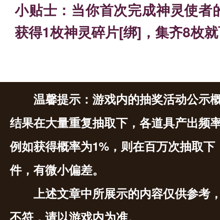
小贴士：当你首次完成神灵使者
获得1枚神灵碎片[绑]，集齐8枚
温馨提示：游戏内的抽奖活动公示
结果在大量重复抽取下，各道具产出频
例如获得概率为1%，则在百万次抽取下
件，有微小偏差。
上述文章中所展示的内容仅供参考
不符，请以游戏内为准。