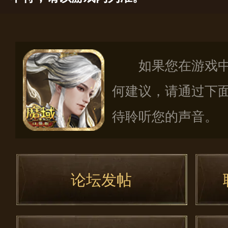
如果您在游戏
何建议，请通过下
待聆听您的声音。
论坛发帖